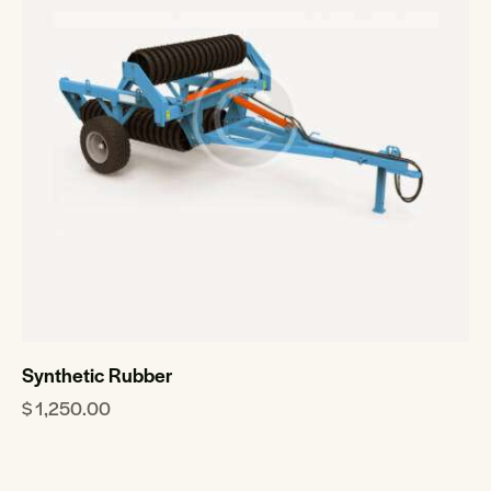
Synthetic Rubber
$
1,250.00