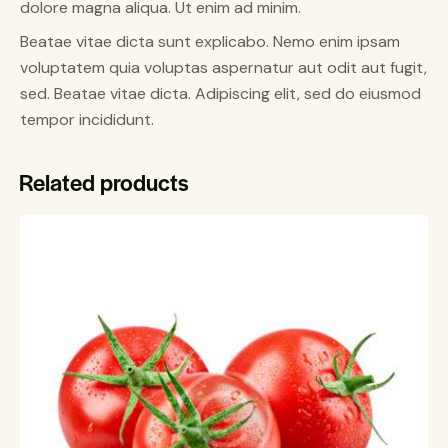
dolore magna aliqua. Ut enim ad minim.
Beatae vitae dicta sunt explicabo. Nemo enim ipsam
voluptatem quia voluptas aspernatur aut odit aut fugit,
sed. Beatae vitae dicta. Adipiscing elit, sed do eiusmod
tempor incididunt.
Related products