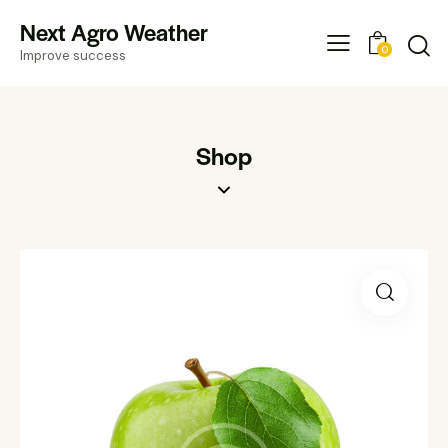
Next Agro Weather
0
Improve success
Shop