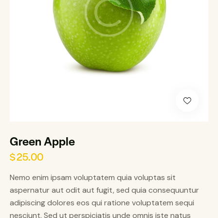
Green Apple
$
25.00
Nemo enim ipsam voluptatem quia voluptas sit
aspernatur aut odit aut fugit, sed quia consequuntur
adipiscing dolores eos qui ratione voluptatem sequi
nesciunt. Sed ut perspiciatis unde omnis iste natus